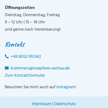
Öffnungszeiten
Dienstag, Donnerstag, Freitag
9 – 12 Uhr | 15 – 18 Uhr
und gerne nach Vereinbarung!
Kontakt
+49 8052 951342
b.lammers@toepferei-aschau.de
Zum Kontaktformular
Besuchen Sie mich auch auf
Instagram
!
Impressum
|
Datenschutz