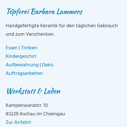
Töpferei Barbara Lammers
Handgefertigte Keramik für den täglichen Gebrauch
und zum Verschenken.
Essen
|
Trinken
Kindergeschirr
Aufbewahrung
|
Deko
Auftragsarbeiten
Werkstatt & Laden
Kampenwandstr. 10
83229 Aschau im Chiemgau
Zur Anfahrt