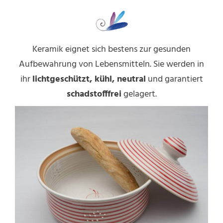
Keramik eignet sich bestens zur gesunden
Aufbewahrung von Lebensmitteln. Sie werden in
ihr
lichtgeschützt, kühl, neutral
und garantiert
schadstofffrei
gelagert.